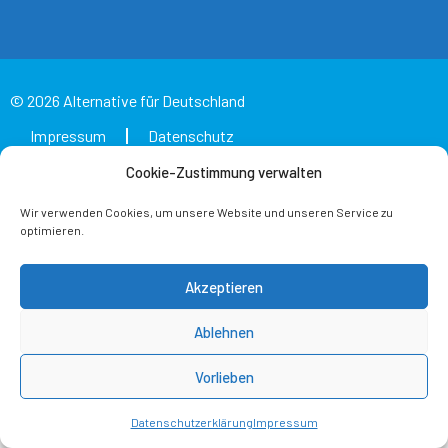
© 2026 Alternative für Deutschland
Impressum
Datenschutz
Cookie-Zustimmung verwalten
Wir verwenden Cookies, um unsere Website und unseren Service zu
optimieren.
Akzeptieren
Ablehnen
Vorlieben
Datenschutzerklärung
Impressum