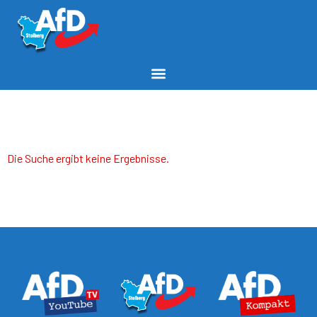
Die Suche ergibt keine Ergebnisse.