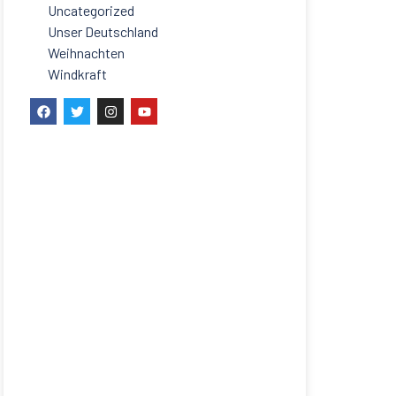
Uncategorized
Unser Deutschland
Weihnachten
Windkraft