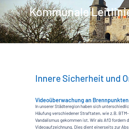
Kommunale Leitlinie
Innere Sicherheit und 
Videoüberwachung an Brennpunkten
In unserer Städteregion haben sich unterschiedlic
Häufung verschiedener Straftaten, wie z.B. BTM-
Vandalismus gekommen ist. Wir als AfD fordern 
Videoaufzeichnung. Dies dient einerseits zur Abs