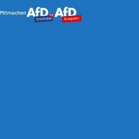
Mitmachen