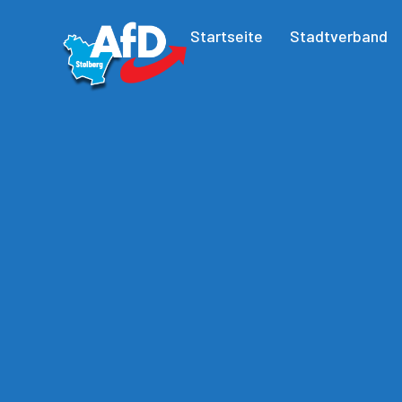
Startseite
Stadtverband