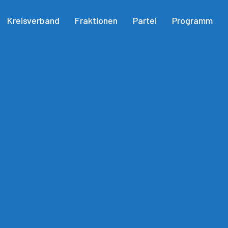
Kreisverband
Fraktionen
Partei
Programm