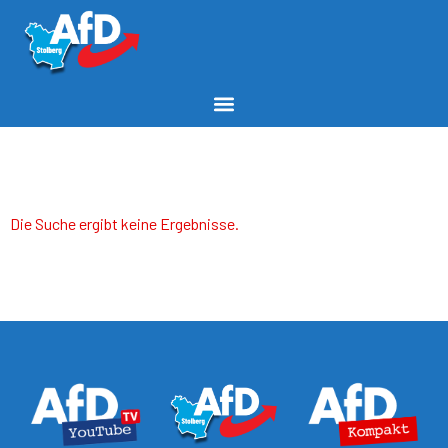
Die Suche ergibt keine Ergebnisse.