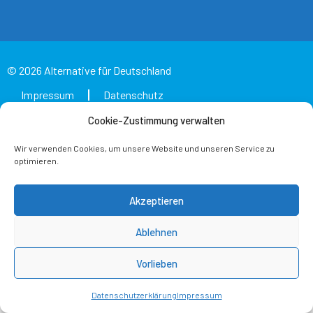
© 2026 Alternative für Deutschland
Impressum
Datenschutz
Cookie-Zustimmung verwalten
Wir verwenden Cookies, um unsere Website und unseren Service zu
optimieren.
Akzeptieren
Ablehnen
Vorlieben
Datenschutzerklärung
Impressum