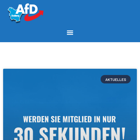
AKTUELLES