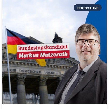
DEUTSCHLAND