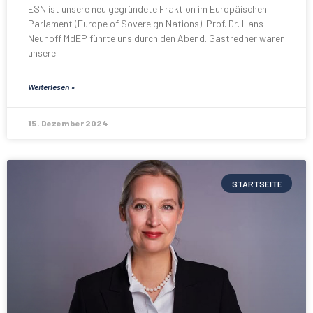
ESN ist unsere neu gegründete Fraktion im Europäischen
Parlament (Europe of Sovereign Nations). Prof. Dr. Hans
Neuhoff MdEP führte uns durch den Abend. Gastredner waren
unsere
Weiterlesen »
15. Dezember 2024
STARTSEITE