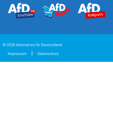
© 2026 Alternative für Deutschland
Impressum
Datenschutz