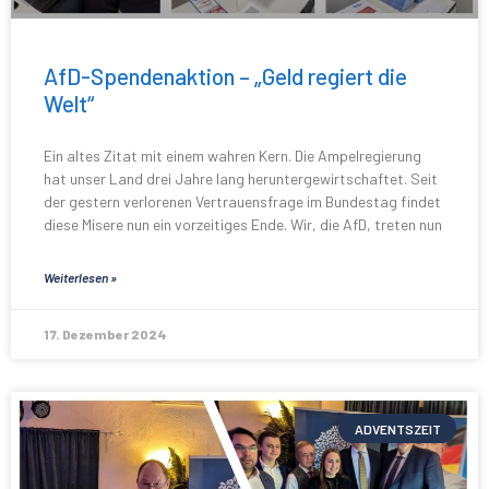
AfD-Spendenaktion – „Geld regiert die
Welt“
Ein altes Zitat mit einem wahren Kern. Die Ampelregierung
hat unser Land drei Jahre lang heruntergewirtschaftet. Seit
der gestern verlorenen Vertrauensfrage im Bundestag findet
diese Misere nun ein vorzeitiges Ende. Wir, die AfD, treten nun
Weiterlesen »
17. Dezember 2024
ADVENTSZEIT