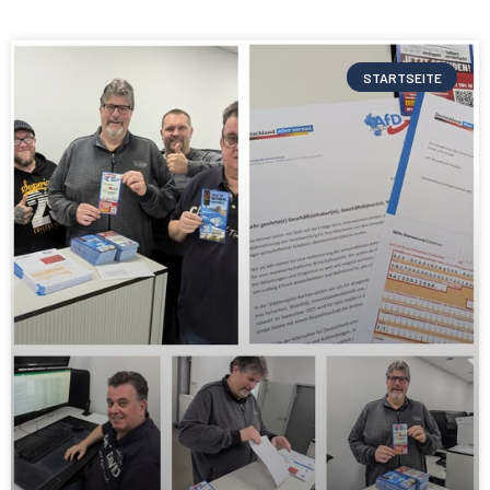
STARTSEITE