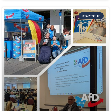
STARTSEITE