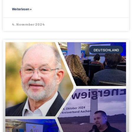
Weiterlesen »
4. November 2024
DEUTSCHLAND