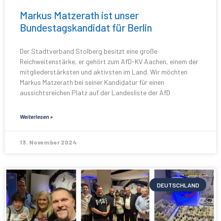
Markus Matzerath ist unser
Bundestagskandidat für Berlin
Der Stadtverband Stolberg besitzt eine große
Reichweitenstärke, er gehört zum AfD-KV Aachen, einem der
mitgliederstärksten und aktivsten im Land. Wir möchten
Markus Matzerath bei seiner Kandidatur für einen
aussichtsreichen Platz auf der Landesliste der AfD
Weiterlesen »
13. November 2024
DEUTSCHLAND