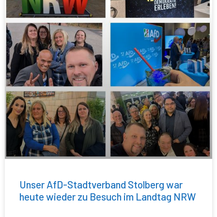
Unser AfD-Stadtverband Stolberg war
heute wieder zu Besuch im Landtag NRW