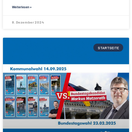
Weiterlesen »
8. Dezember 2024
STARTSEITE