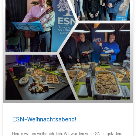
ESN-Weihnachtsabend!
Heute war es weihnachtlich. Wir wurden von ESN eingeladen.