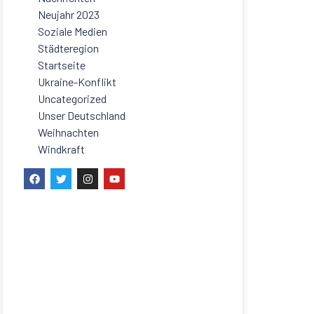
Neujahr 2023
Soziale Medien
Städteregion
Startseite
Ukraine-Konflikt
Uncategorized
Unser Deutschland
Weihnachten
Windkraft