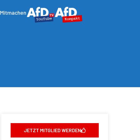
Mitmachen
JETZT MITGLIED WERDEN