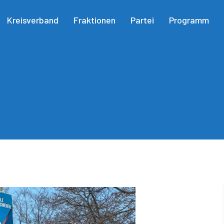
Kreisverband
Fraktionen
Partei
Programm