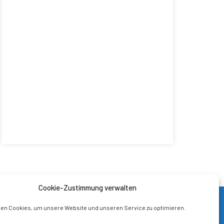
Cookie-Zustimmung verwalten
en Cookies, um unsere Website und unseren Service zu optimieren.