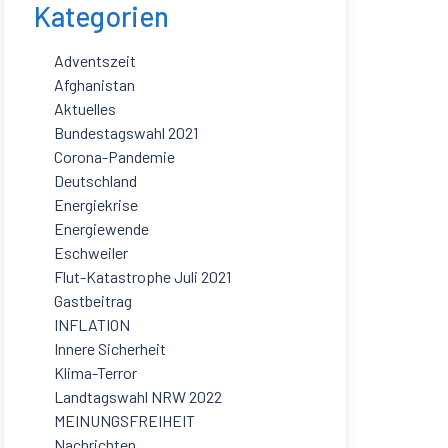
Kategorien
Adventszeit
Afghanistan
Aktuelles
Bundestagswahl 2021
Corona-Pandemie
Deutschland
Energiekrise
Energiewende
Eschweiler
Flut-Katastrophe Juli 2021
Gastbeitrag
INFLATION
Innere Sicherheit
Klima-Terror
Landtagswahl NRW 2022
MEINUNGSFREIHEIT
Nachrichten