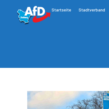
Startseite
Stadtverband