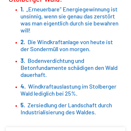
1.
„Erneuerbare“
Energiegewinnung ist
unsinnig, wenn sie genau das zerstört
was man eigentlich durch sie bewahren
will!
2.
Die Windkraftanlage von heute ist
der Sondermüll von morgen.
3.
Bodenverdichtung und
Betonfundamente schädigen den Wald
dauerhaft.
4.
Windkraftauslastung im Stolberger
Wald lediglich bei 25%.
5.
Zersiedlung der Landschaft durch
Industrialisierung des Waldes.