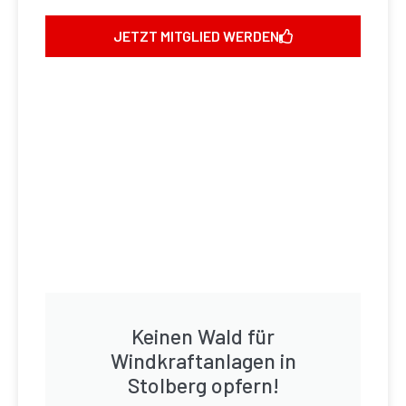
JETZT MITGLIED WERDEN
Keinen Wald für
Windkraftanlagen in
Stolberg opfern!