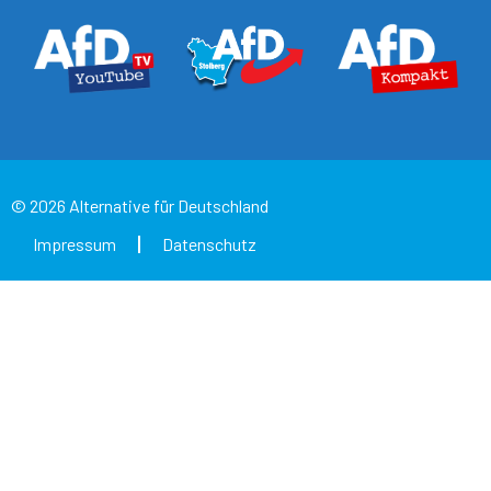
© 2026 Alternative für Deutschland
Impressum
Datenschutz