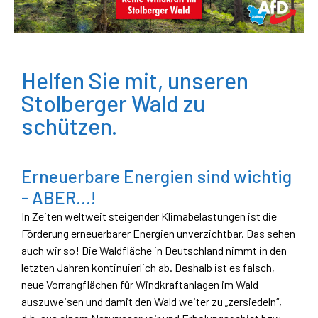
Helfen Sie mit, unseren
Stolberger Wald zu
schützen.
Erneuerbare Energien sind wichtig
- ABER...!
In Zeiten weltweit steigender Klimabelastungen ist die
Förderung erneuerbarer Energien unverzichtbar. Das sehen
auch wir so! Die Waldfläche in Deutschland nimmt in den
letzten Jahren kontinuierlich ab. Deshalb ist es falsch,
neue Vorrangflächen für Windkraftanlagen im Wald
auszuweisen und damit den Wald weiter zu „zersiedeln“,