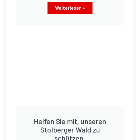
Weiterlesen »
Helfen Sie mit, unseren
Stolberger Wald zu
schützen.