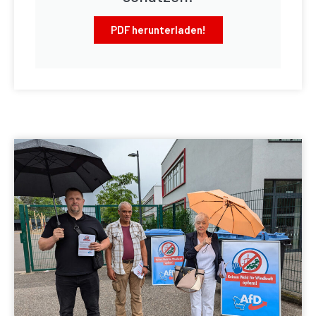
PDF herunterladen!