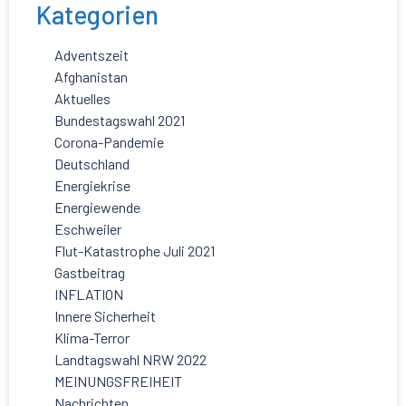
Kategorien
Adventszeit
Afghanistan
Aktuelles
Bundestagswahl 2021
Corona-Pandemie
Deutschland
Energiekrise
Energiewende
Eschweiler
Flut-Katastrophe Juli 2021
Gastbeitrag
INFLATION
Innere Sicherheit
Klima-Terror
Landtagswahl NRW 2022
MEINUNGSFREIHEIT
Nachrichten