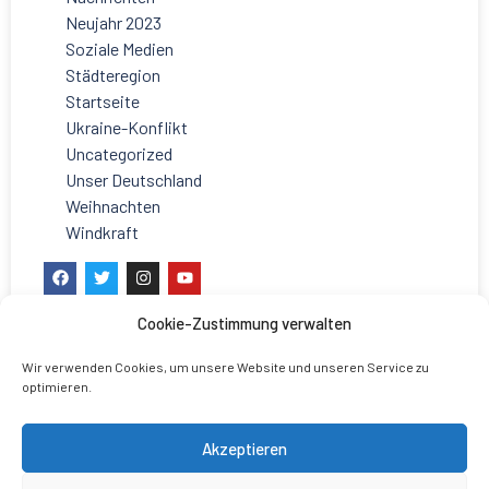
Neujahr 2023
Soziale Medien
Städteregion
Startseite
Ukraine-Konflikt
Uncategorized
Unser Deutschland
Weihnachten
Windkraft
Cookie-Zustimmung verwalten
Wir verwenden Cookies, um unsere Website und unseren Service zu
optimieren.
Akzeptieren