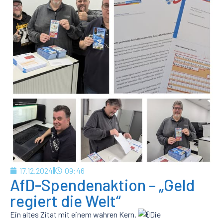
17.12.2024
09:46
AfD-Spendenaktion – „Geld
regiert die Welt“
Ein altes Zitat mit einem wahren Kern.
Die