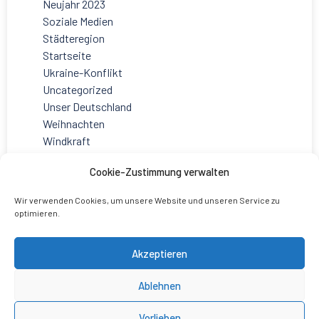
Neujahr 2023
Soziale Medien
Städteregion
Startseite
Ukraine-Konflikt
Uncategorized
Unser Deutschland
Weihnachten
Windkraft
Cookie-Zustimmung verwalten
Wir verwenden Cookies, um unsere Website und unseren Service zu
optimieren.
Akzeptieren
Ablehnen
Vorlieben