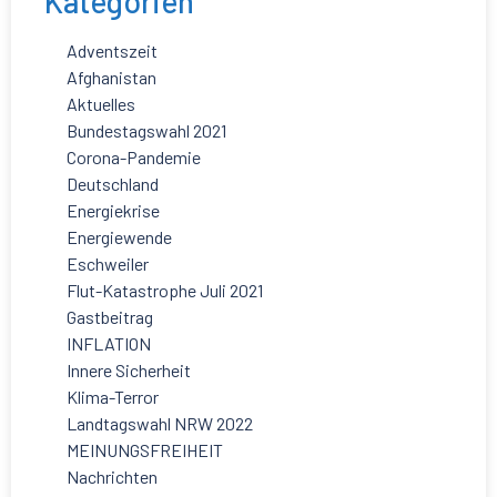
Kategorien
Adventszeit
Afghanistan
Aktuelles
Bundestagswahl 2021
Corona-Pandemie
Deutschland
Energiekrise
Energiewende
Eschweiler
Flut-Katastrophe Juli 2021
Gastbeitrag
INFLATION
Innere Sicherheit
Klima-Terror
Landtagswahl NRW 2022
MEINUNGSFREIHEIT
Nachrichten