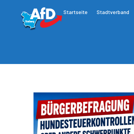
Startseite
Stadtverband