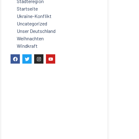
Städteregion
Startseite
Ukraine-Konflikt
Uncategorized
Unser Deutschland
Weihnachten
Windkraft