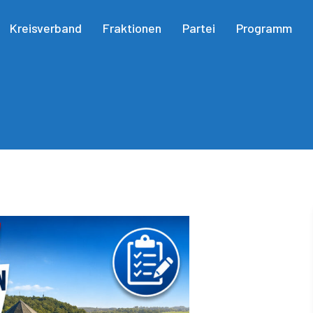
Kreisverband
Fraktionen
Partei
Programm