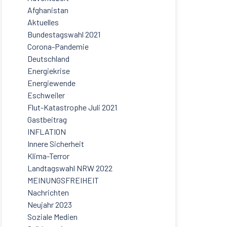
Afghanistan
Aktuelles
Bundestagswahl 2021
Corona-Pandemie
Deutschland
Energiekrise
Energiewende
Eschweiler
Flut-Katastrophe Juli 2021
Gastbeitrag
INFLATION
Innere Sicherheit
Klima-Terror
Landtagswahl NRW 2022
MEINUNGSFREIHEIT
Nachrichten
Neujahr 2023
Soziale Medien