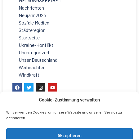
MEINUNGSFREIHEIT
Nachrichten
Neujahr 2023
Soziale Medien
Städteregion
Startseite
Ukraine-Konflikt
Uncategorized
Unser Deutschland
Weihnachten
Windkraft
Cookie-Zustimmung verwalten
Wir verwenden Cookies, um unsere Website und unseren Service zu
optimieren.
Akzeptieren