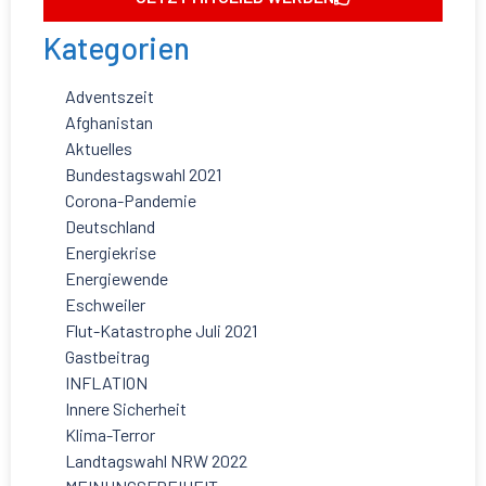
Kategorien
Adventszeit
Afghanistan
Aktuelles
Bundestagswahl 2021
Corona-Pandemie
Deutschland
Energiekrise
Energiewende
Eschweiler
Flut-Katastrophe Juli 2021
Gastbeitrag
INFLATION
Innere Sicherheit
Klima-Terror
Landtagswahl NRW 2022