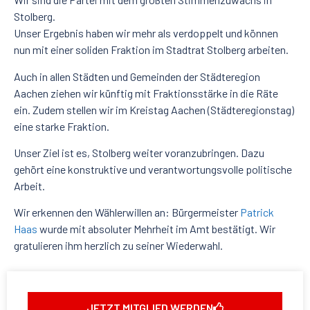
Stolberg.
Unser Ergebnis haben wir mehr als verdoppelt und können
nun mit einer soliden Fraktion im Stadtrat Stolberg arbeiten.
Auch in allen Städten und Gemeinden der Städteregion
Aachen ziehen wir künftig mit Fraktionsstärke in die Räte
ein. Zudem stellen wir im Kreistag Aachen (Städteregionstag)
eine starke Fraktion.
Unser Ziel ist es, Stolberg weiter voranzubringen. Dazu
gehört eine konstruktive und verantwortungsvolle politische
Arbeit.
Wir erkennen den Wählerwillen an: Bürgermeister
Patrick
Haas
wurde mit absoluter Mehrheit im Amt bestätigt. Wir
gratulieren ihm herzlich zu seiner Wiederwahl.
JETZT MITGLIED WERDEN