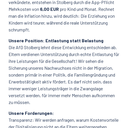
verkündete, entstehen in Stolberg durch die App-Pflicht
Mehrkosten von
6,00 EUR
pro Kind und Monat. Rechnet
man die Inflation hinzu, wird deutlich: Die Erziehung von
Kindern wird teurer, während die reale Unterstützung
schrumpft.
Unsere Position: Entlastung statt Belastung
Die AfD Stolberg lehnt diese Entwicklung entschieden ab.
Eltern verdienen Unterstützung durch echte Entlastung für
ihre Leistungen für die Gesellschaft! Wir sehen die
Sicherung unseres Nachwuchses nicht in der Migration,
sondern primär in einer Politik, die Familiengründung und
Erwerbstätigkeit aktiv fördert. Es darf nicht sein, dass
immer weniger Leistungsträger in die Zwangslage
versetzt werden, für immer mehr Menschen aufkommen
zu müssen.
Unsere Forderungen:
Transparenz: Wir werden anfragen, warum Kostenvorteile
der Digitalisierung nicht an die Eltern weitergegeben