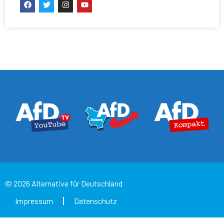
© 2026 Alternative für Deutschland
Impressum
Datenschutz