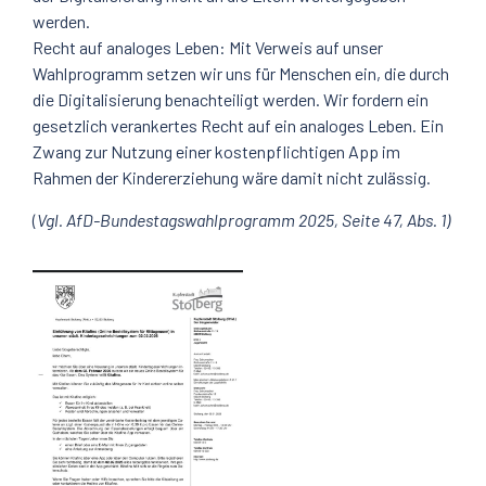
werden.
Recht auf analoges Leben: Mit Verweis auf unser
Wahlprogramm setzen wir uns für Menschen ein, die durch
die Digitalisierung benachteiligt werden. Wir fordern ein
gesetzlich verankertes Recht auf ein analoges Leben. Ein
Zwang zur Nutzung einer kostenpflichtigen App im
Rahmen der Kindererziehung wäre damit nicht zulässig.
(
Vgl. AfD-Bundestagswahlprogramm 2025, Seite 47, Abs. 1)