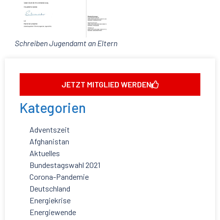
Schreiben Jugendamt an Eltern
JETZT MITGLIED WERDEN
Kategorien
Adventszeit
Afghanistan
Aktuelles
Bundestagswahl 2021
Corona-Pandemie
Deutschland
Energiekrise
Energiewende