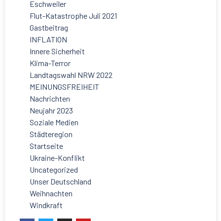
Eschweiler
Flut-Katastrophe Juli 2021
Gastbeitrag
INFLATION
Innere Sicherheit
Klima-Terror
Landtagswahl NRW 2022
MEINUNGSFREIHEIT
Nachrichten
Neujahr 2023
Soziale Medien
Städteregion
Startseite
Ukraine-Konflikt
Uncategorized
Unser Deutschland
Weihnachten
Windkraft