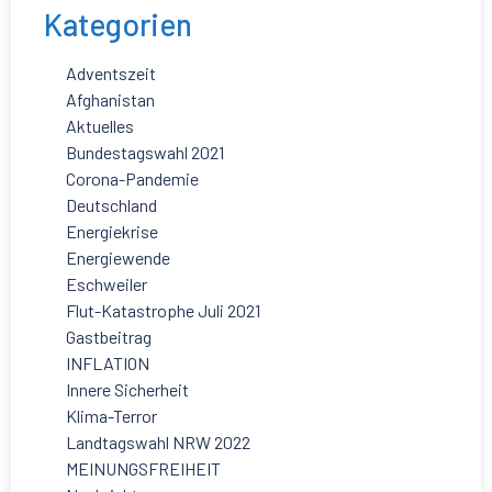
Kategorien
Adventszeit
Afghanistan
Aktuelles
Bundestagswahl 2021
Corona-Pandemie
Deutschland
Energiekrise
Energiewende
Eschweiler
Flut-Katastrophe Juli 2021
Gastbeitrag
INFLATION
Innere Sicherheit
Klima-Terror
Landtagswahl NRW 2022
MEINUNGSFREIHEIT