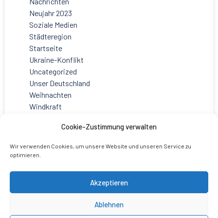
Nachrichten
Neujahr 2023
Soziale Medien
Städteregion
Startseite
Ukraine-Konflikt
Uncategorized
Unser Deutschland
Weihnachten
Windkraft
Cookie-Zustimmung verwalten
Wir verwenden Cookies, um unsere Website und unseren Service zu
optimieren.
Akzeptieren
Ablehnen