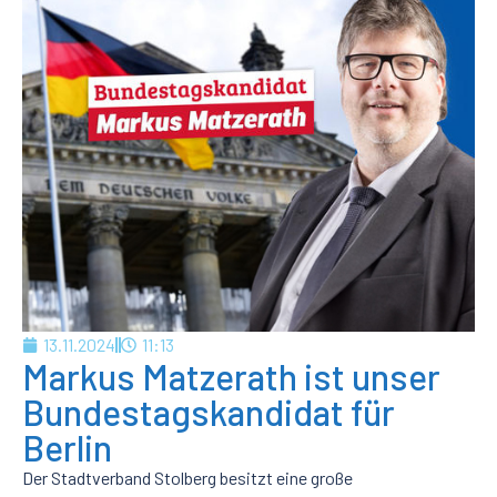
13.11.2024
11:13
Markus Matzerath ist unser
Bundestagskandidat für
Berlin
Der Stadtverband Stolberg besitzt eine große