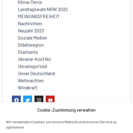
Klima-Terror
Landtagswahl NRW 2022
MEINUNGSFREIHEIT
Nachrichten
Neujahr 2023
Soziale Medien
Städteregion
Startseite
Ukraine-Konflikt
Uncategorized
Unser Deutschland
Weihnachten
Windkraft
Cookie-Zustimmung verwalten
Wir verwenden Cookies, um unsere Website und unseren Service zu
optimieren.