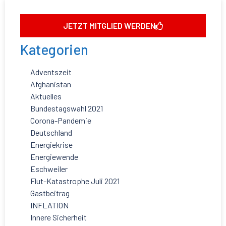
JETZT MITGLIED WERDEN
Kategorien
Adventszeit
Afghanistan
Aktuelles
Bundestagswahl 2021
Corona-Pandemie
Deutschland
Energiekrise
Energiewende
Eschweiler
Flut-Katastrophe Juli 2021
Gastbeitrag
INFLATION
Innere Sicherheit